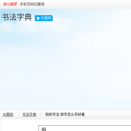
周公解梦
手机号码归属地
书法字典
大圈网
大圈网
书法字典
但的写法 但字怎么写好看