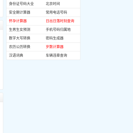
身份证号码大全
北京时间
安全期计算器
常用电话号码
怀孕计算器
日出日落时刻查询
生男生女预测
手机号码归属地
数字大写转换
密码生成器
农历公历转换
岁数计算器
汉语词典
车辆违章查询