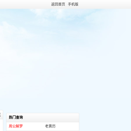
返回首页
手机版
藏
热门查询
周公解梦
老黄历