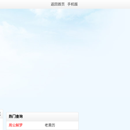
返回首页
手机版
藏
热门查询
周公解梦
老黄历