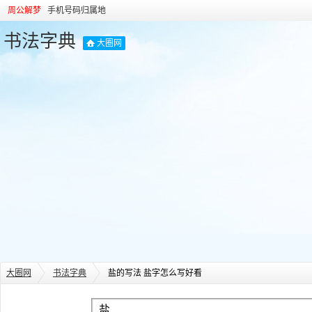
周公解梦
手机号码归属地
书法字典
大圈网
大圈网
书法字典
盐的写法 盐字怎么写好看