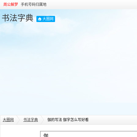
周公解梦
手机号码归属地
书法字典
大圈网
大圈网
书法字典
伽的写法 伽字怎么写好看