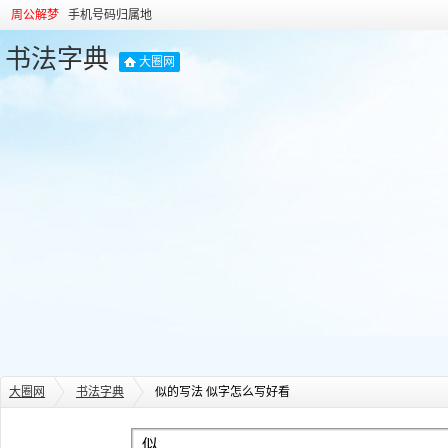
周公解梦
手机号码归属地
书法字典
大圈网
大圈网
书法字典
似的写法 似字怎么写好看